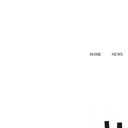
HOME
NEWS