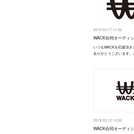
2019.03.17 11:00
WACK合同オーディシ
いつもWACKを応援頂き
ありがとうございます。さ
2019.03.12 13:00
WACK合同オーディシ