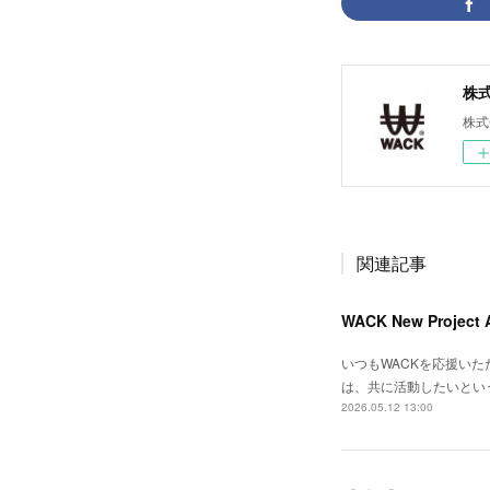
株式会
株式
関連記事
WACK New Project
いつもWACKを応援いただき
は、共に活動したいとい
2026.05.12 13:00