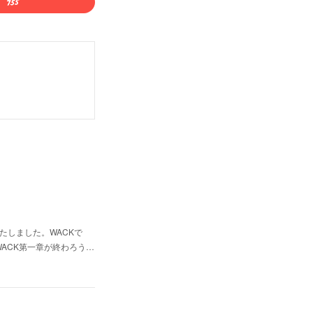
定いたしました。WACKで
ACK第一章が終わろう…