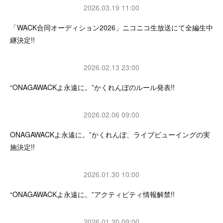
2026.03.19 11:00
「WACK合同オーディション2026」ニコニコ生放送にて全編生中
継決定!!
2026.02.13 23:00
“ONAGAWACKよ永遠に。”かくれんぼのルール発表!!
2026.02.06 09:00
ONAGAWACKよ永遠に。”かくれんぼ、ライブビューイングの実
施決定!!
2026.01.30 10:00
“ONAGAWACKよ永遠に。”アクティビティ情報解禁!!
2026.01.20 09:00