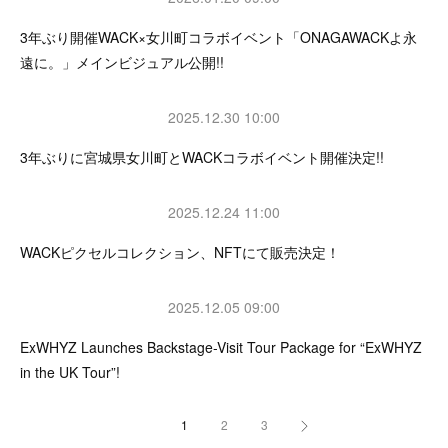
3年ぶり開催WACK×女川町コラボイベント「ONAGAWACKよ永
遠に。」メインビジュアル公開!!
2025.12.30 10:00
3年ぶりに宮城県女川町とWACKコラボイベント開催決定!!
2025.12.24 11:00
WACKピクセルコレクション、NFTにて販売決定！
2025.12.05 09:00
ExWHYZ Launches Backstage-Visit Tour Package for “ExWHYZ
in the UK Tour”!
1
2
3