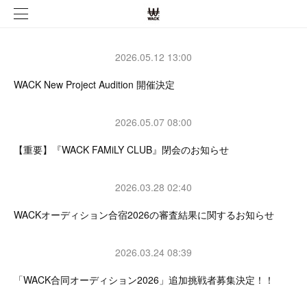
2026.05.12 13:00
WACK New Project Audition 開催決定
2026.05.07 08:00
【重要】『WACK FAMiLY CLUB』閉会のお知らせ
2026.03.28 02:40
WACKオーディション合宿2026の審査結果に関するお知らせ
2026.03.24 08:39
「WACK合同オーディション2026」追加挑戦者募集決定！！