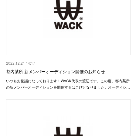
2022.12.21 14:17
都内某所 新メンバーオーディション開催のお知らせ
いつもお世話になっております！WACK代表の渡辺です。この度、都内某所
の新メンバーオーディションを開催するはこびとなりました。オーディシ…