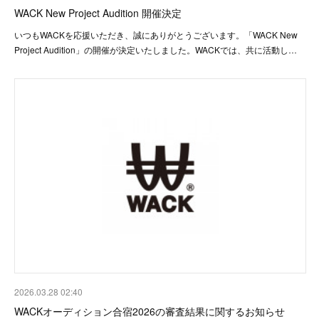
WACK New Project Audition 開催決定
いつもWACKを応援いただき、誠にありがとうございます。「WACK New
Project Audition」の開催が決定いたしました。WACKでは、共に活動し…
2026.03.28 02:40
WACKオーディション合宿2026の審査結果に関するお知らせ