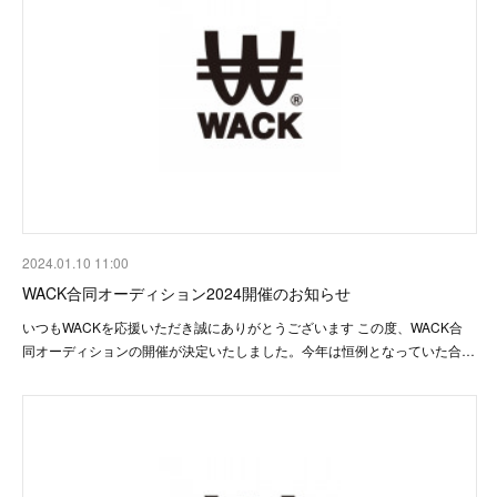
2024.01.10 11:00
WACK合同オーディション2024開催のお知らせ
いつもWACKを応援いただき誠にありがとうございます この度、WACK合
同オーディションの開催が決定いたしました。今年は恒例となっていた合…