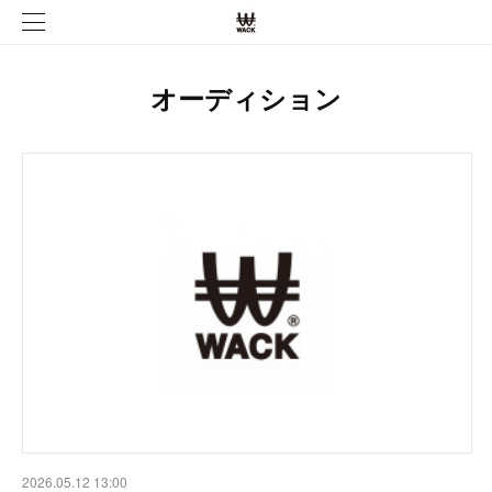
オーディション
2026.05.12 13:00