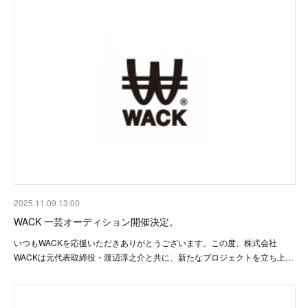
2025.11.09 13:00
WACK 一芸オーディション開催決定。
いつもWACKを応援いただきありがとうございます。この度、株式会社
WACKは元代表取締役・渡辺淳之介と共に、新たなプロジェクトを立ち上…