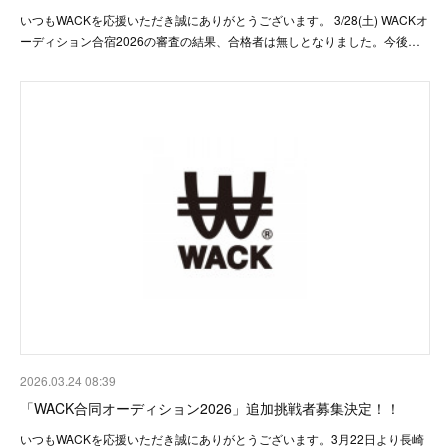
いつもWACKを応援いただき誠にありがとうございます。 3/28(土) WACKオ
ーディション合宿2026の審査の結果、合格者は無しとなりました。今後…
2026.03.24 08:39
「WACK合同オーディション2026」追加挑戦者募集決定！！
いつもWACKを応援いただき誠にありがとうございます。3月22日より長崎