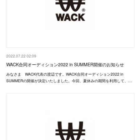
2022.07.22 02:09
WACK合同オーディション2022 in SUMMER開催のお知らせ
みなさま WACK代表の渡辺です。WACK合同オーディション2022 in
SUMMERの開催が決定いたしました。今回、夏休みの期間を利用して、…