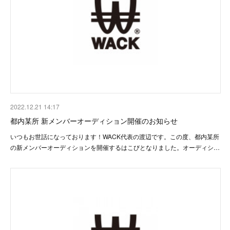
2022.12.21 14:17
都内某所 新メンバーオーディション開催のお知らせ
いつもお世話になっております！WACK代表の渡辺です。この度、都内某所
の新メンバーオーディションを開催するはこびとなりました。オーディシ…