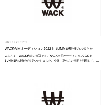
2022.07.22 02:09
WACK合同オーディション2022 in SUMMER開催のお知らせ
みなさま WACK代表の渡辺です。WACK合同オーディション2022 in
SUMMERの開催が決定いたしました。今回、夏休みの期間を利用して、…