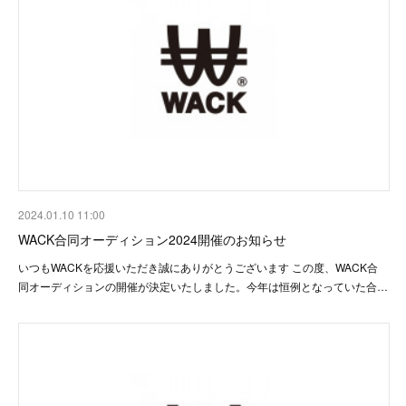
2024.01.10 11:00
WACK合同オーディション2024開催のお知らせ
いつもWACKを応援いただき誠にありがとうございます この度、WACK合
同オーディションの開催が決定いたしました。今年は恒例となっていた合…