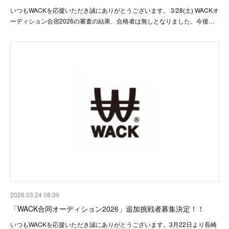
いつもWACKを応援いただき誠にありがとうございます。 3/28(土) WACKオ
ーディション合宿2026の審査の結果、合格者は無しとなりました。今後…
2026.03.24 08:39
「WACK合同オーディション2026」追加挑戦者募集決定！！
いつもWACKを応援いただき誠にありがとうございます。3月22日より長崎