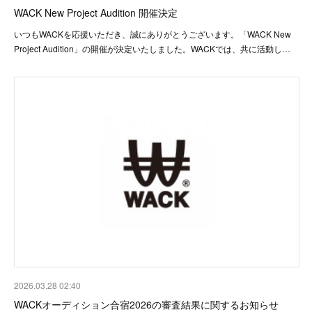
WACK New Project Audition 開催決定
いつもWACKを応援いただき、誠にありがとうございます。「WACK New
Project Audition」の開催が決定いたしました。WACKでは、共に活動し…
2026.03.28 02:40
WACKオーディション合宿2026の審査結果に関するお知らせ