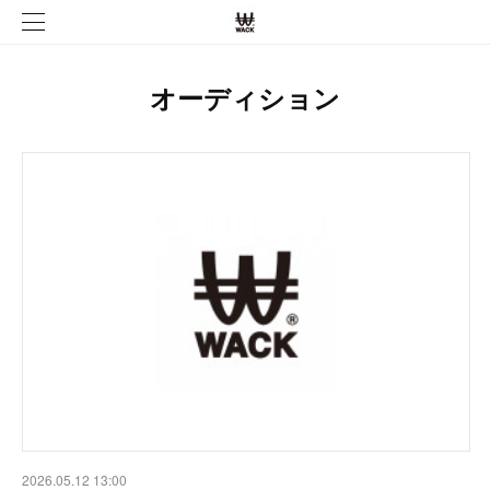
オーディション
2026.05.12 13:00