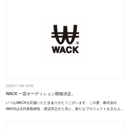
2025.11.09 13:00
WACK 一芸オーディション開催決定。
いつもWACKを応援いただきありがとうございます。この度、株式会社
WACKは元代表取締役・渡辺淳之介と共に、新たなプロジェクトを立ち上…