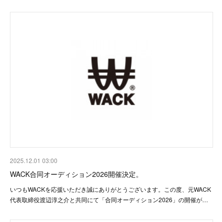
2025.12.01 03:00
WACK合同オーディション2026開催決定。
いつもWACKを応援いただき誠にありがとうございます。この度、元WACK
代表取締役渡辺淳之介と共同にて「合同オーディション2026」の開催が…