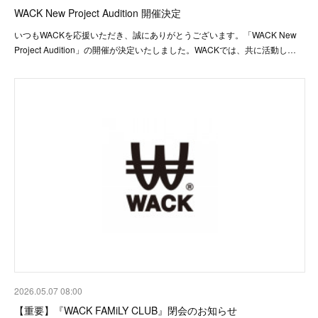
WACK New Project Audition 開催決定
いつもWACKを応援いただき、誠にありがとうございます。「WACK New
Project Audition」の開催が決定いたしました。WACKでは、共に活動し…
2026.05.07 08:00
【重要】『WACK FAMiLY CLUB』閉会のお知らせ