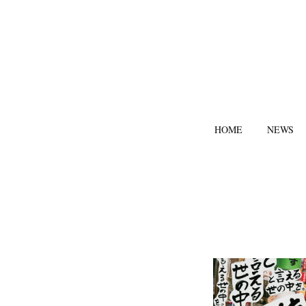
HOME
NEWS