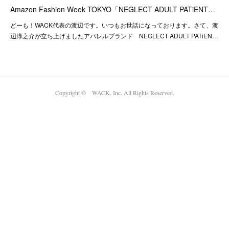
Amazon Fashion Week TOKYO「NEGLECT ADULT PATiENT…
どーも！WACK代表の渡辺です。いつもお世話になっております。さて、渡
辺淳之介が立ち上げましたアパレルブランド NEGLECT ADULT PATiEN…
Copyright © WACK, Inc. All Rights Reserved.