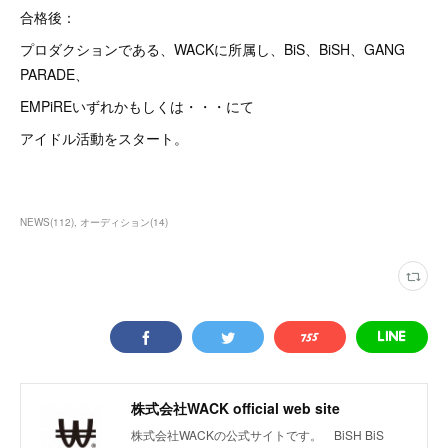
合格後：
プロダクションである、WACKに所属し、BiS、BiSH、GANG
PARADE、
EMPiREいずれかもしくは・・・にて
アイドル活動をスタート。
NEWS
(
112
)
オーディション
(
14
)
株式会社WACK official web site
株式会社WACKの公式サイトです。 BiSH BiS