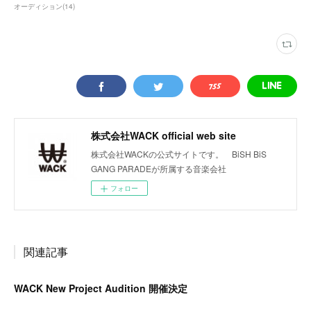
オーディション
(
14
)
株式会社WACK official web site
株式会社WACKの公式サイトです。 BiSH BiS
GANG PARADEが所属する音楽会社
フォロー
関連記事
WACK New Project Audition 開催決定