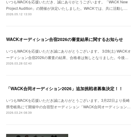
いつもWACKを応援いただき、誠にありがとうございます。「WACK New
Project Audition」の開催が決定いたしました。WACKでは、共に活動し…
2026.05.12 13:00
WACKオーディション合宿2026の審査結果に関するお知らせ
いつもWACKを応援いただき誠にありがとうございます。 3/28(土) WACKオ
ーディション合宿2026の審査の結果、合格者は無しとなりました。今後…
2026.03.28 02:40
「WACK合同オーディション2026」追加挑戦者募集決定！！
いつもWACKを応援いただき誠にありがとうございます。3月22日より長崎
県壱岐島にて開催中の合宿型オーディション「WACK合同オーディション…
2026.03.24 08:39