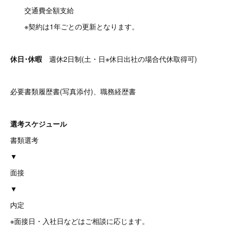
交通費全額支給
※契約は1年ごとの更新となります。
休日･休暇
週休2日制(土・日※休日出社の場合代休取得可)
必要書類履歴書(写真添付)、職務経歴書
選考スケジュール
書類選考
▼
面接
▼
内定
※面接日・入社日などはご相談に応じます。