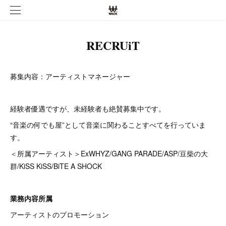
RECRUiT
募集内容：アーティストマネージャー
経験者優遇ですが、未経験者も絶賛募集中です。
“音楽の何でも屋”として音楽に関わることすべてを行っていま
す。
＜所属アーティスト＞ExWHYZ/GANG PARADE/ASP/豆柴の大
群/KiSS KiSS/BiTE A SHOCK
業務内容所属
アーティストのプロモーション