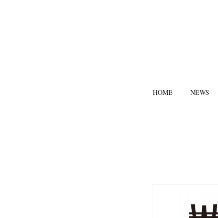
HOME
NEWS