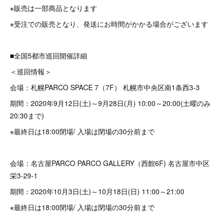
※販売は一部商品となります
※受注での販売となり、発送にお時間がかかる場合がございます
■全国5都市巡回開催詳細
＜巡回情報＞
会場：札幌PARCO SPACE 7（7F） 札幌市中央区南1条西3-3
期間：2020年9月12日(土)～9月28日(月) 10:00～20:00(土曜のみ
20:30まで)
※最終日は18:00閉場/ 入場は閉場の30分前まで
会場：名古屋PARCO PARCO GALLERY（西館6F) 名古屋市中区
栄3-29-1
期間：2020年10月3日(土)～10月18日(日) 11:00～21:00
※最終日は18:00閉場/ 入場は閉場の30分前まで