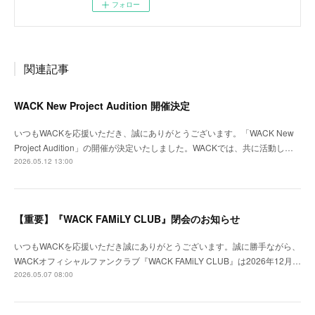
フォロー
関連記事
WACK New Project Audition 開催決定
いつもWACKを応援いただき、誠にありがとうございます。「WACK New
Project Audition」の開催が決定いたしました。WACKでは、共に活動し…
2026.05.12 13:00
【重要】『WACK FAMiLY CLUB』閉会のお知らせ
いつもWACKを応援いただき誠にありがとうございます。誠に勝手ながら、
WACKオフィシャルファンクラブ『WACK FAMiLY CLUB』は2026年12月…
2026.05.07 08:00