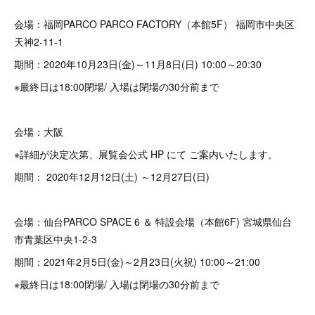
会場：福岡PARCO PARCO FACTORY（本館5F） 福岡市中央区
天神2-11-1
期間：2020年10月23日(金)～11月8日(日) 10:00～20:30
※最終日は18:00閉場/ 入場は閉場の30分前まで
会場：大阪
※詳細が決定次第、展覧会公式 HP にて ご案内いたします。
期間： 2020年12月12日(土) ～12月27日(日)
会場：仙台PARCO SPACE 6 ＆ 特設会場（本館6F) 宮城県仙台
市青葉区中央1-2-3
期間：2021年2月5日(金)～2月23日(火祝) 10:00～21:00
※最終日は18:00閉場/ 入場は閉場の30分前まで