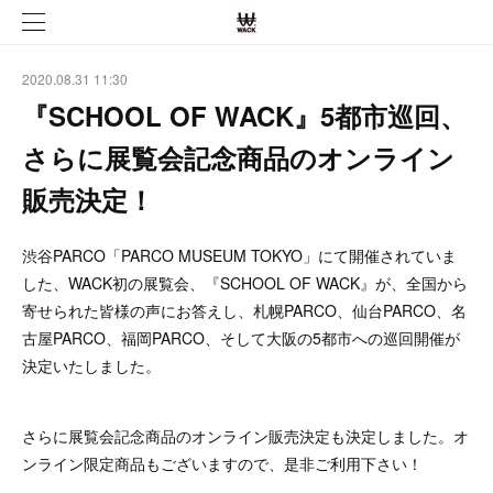
2020.08.31 11:30
『SCHOOL OF WACK』5都市巡回、
さらに展覧会記念商品のオンライン
販売決定！
渋谷PARCO「PARCO MUSEUM TOKYO」にて開催されていま
した、WACK初の展覧会、『SCHOOL OF WACK』が、全国から
寄せられた皆様の声にお答えし、札幌PARCO、仙台PARCO、名
古屋PARCO、福岡PARCO、そして大阪の5都市への巡回開催が
決定いたしました。
さらに展覧会記念商品のオンライン販売決定も決定しました。オ
ンライン限定商品もございますので、是非ご利用下さい！