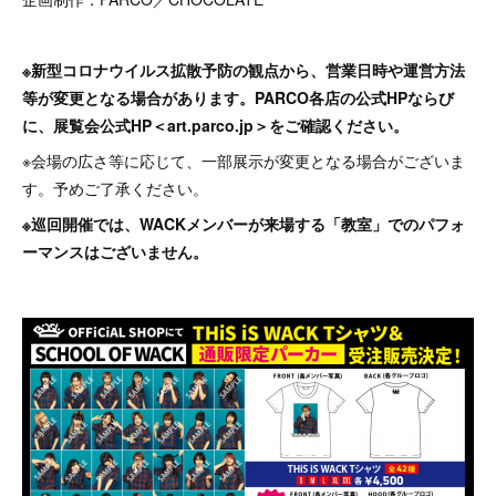
※新型コロナウイルス拡散予防の観点から、営業日時や運営方法
等が変更となる場合があります。PARCO各店の公式HPならび
に、展覧会公式HP＜art.parco.jp＞をご確認ください。
※会場の広さ等に応じて、一部展示が変更となる場合がございま
す。予めご了承ください。
※巡回開催では、WACKメンバーが来場する「教室」でのパフォ
ーマンスはございません。