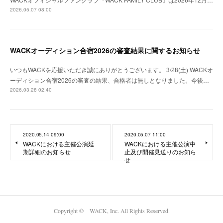
2026.05.07 08:00
WACKオーディション合宿2026の審査結果に関するお知らせ
いつもWACKを応援いただき誠にありがとうございます。 3/28(土) WACKオ
ーディション合宿2026の審査の結果、合格者は無しとなりました。今後…
2026.03.28 02:40
2020.05.14 09:00
2020.05.07 11:00
WACKにおける主催公演延
WACKにおける主催公演中
期詳細のお知らせ
止及び開催見送りのお知ら
せ
Copyright © WACK, Inc. All Rights Reserved.