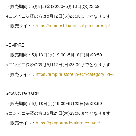
・販売期間：5月8日(金)20:00~5月13日(水)23:59
※コンビニ決済の方は5月12日(火)23:00までとなります
・販売サイト：
https://mameshiba-no-taigun.stores.jp/
●EMPiRE
・販売期間：5月13日(水)19:00~5月18日(月)23:59
※コンビニ決済の方は5月17日(日)23:00までとなります
・販売サイト：
https://empire-store.jp/ec/?category_id=6
●GANG PARADE
・販売期間：5月18日(月)19:00~5月22日(金)23:59
※コンビニ決済の方は5月21日(木)23:00までとなります
・販売サイト：
https://gangparade-store.com/ec/