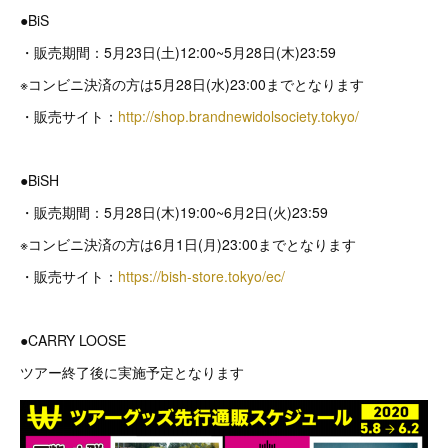
●BiS
・販売期間：5月23日(土)12:00~5月28日(木)23:59
※コンビニ決済の方は5月28日(水)23:00までとなります
・販売サイト：
http://shop.brandnewidolsociety.tokyo/
●BiSH
・販売期間：5月28日(木)19:00~6月2日(火)23:59
※コンビニ決済の方は6月1日(月)23:00までとなります
・販売サイト：
https://bish-store.tokyo/ec/
●CARRY LOOSE
ツアー終了後に実施予定となります