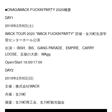
■ONAGAWACK FUCKiN’PARTY 2020概要
DAY1
2019年2月8日(土)
WACK TOUR 2020 "WACK FUCKiN’PARTY" 宮城・女川町生涯学
習センターホール公演
出演･･･BiSH、BiS、GANG PARADE、EMPiRE、CARRY
LOOSE、豆柴の大群、WAgg
Open/Start 16:00/17:00
DAY2
2019年2月9日(日)
主催：株式会社WACK
共催：女川町
後援：女川町商工会、女川町観光協会