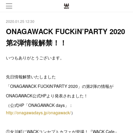
2020.01.25 12:30
ONAGAWACK FUCKiN’PARTY 2020
第2弾情報解禁！！
いつもありがとうございます。
先日情報解禁いたしました
「ONAGAWACK FUCKiN’PARTY 2020」の第2弾の情報が
ONAGAWACK公式HPより発表されました！
（公式HP「ONAGAWACK days」：
http://onagawadays.jp/onagawack/
）
①女川町にWACKコンセプトカフェが登場！『WACK Cafe』