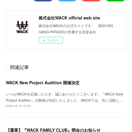
株式会社WACK official web site
株式会社WACKの公式サイトです。 BiSH BiS
GANG PARADEが所属する音楽会社
フォロー
関連記事
WACK New Project Audition 開催決定
いつもWACKを応援いただき、誠にありがとうございます。「WACK New
Project Audition」の開催が決定いたしました。WACKでは、共に活動し…
2026.05.12 13:00
【重要】『WACK FAMiLY CLUB』閉会のお知らせ