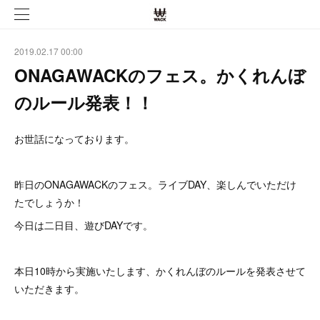
2019.02.17 00:00
ONAGAWACKのフェス。かくれんぼ
のルール発表！！
お世話になっております。
昨日のONAGAWACKのフェス。ライブDAY、楽しんでいただけ
たでしょうか！
今日は二日目、遊びDAYです。
本日10時から実施いたします、かくれんぼのルールを発表させて
いただきます。