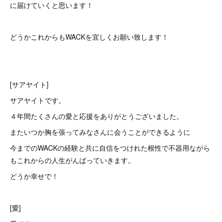
に届けていくと思います！
どうかこれからもWACKを宜しくお願い致します！
[サアヤイト]
サアヤイトです。
４年間たくさんの愛と応援をありがとうございました。
またいつか胸を張ってみなさんに会うことができるように
今までのWACKの経験と共に自信をつけれた根性で不器用ながら
もこれからの人生がんばっていきます。
どうか幸せで！
[愛]