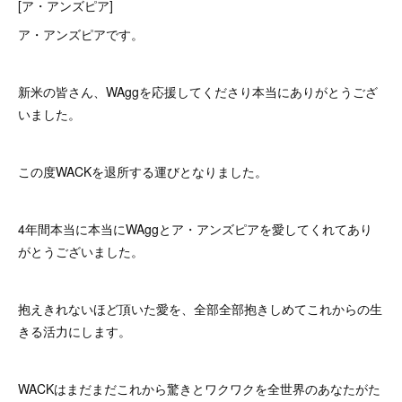
[ア・アンズピア]
ア・アンズピアです。
新米の皆さん、WAggを応援してくださり本当にありがとうござ
いました。
この度WACKを退所する運びとなりました。
4年間本当に本当にWAggとア・アンズピアを愛してくれてあり
がとうございました。
抱えきれないほど頂いた愛を、全部全部抱きしめてこれからの生
きる活力にします。
WACKはまだまだこれから驚きとワクワクを全世界のあなたがた