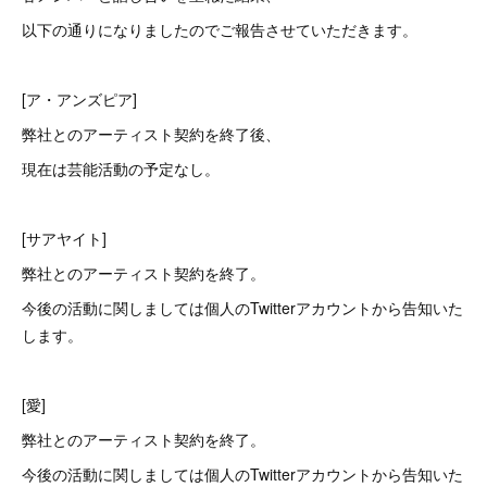
以下の通りになりましたのでご報告させていただきます。
[ア・アンズピア]
弊社とのアーティスト契約を終了後、
現在は芸能活動の予定なし。
[サアヤイト]
弊社とのアーティスト契約を終了。
今後の活動に関しましては個人のTwitterアカウントから告知いた
します。
[愛]
弊社とのアーティスト契約を終了。
今後の活動に関しましては個人のTwitterアカウントから告知いた