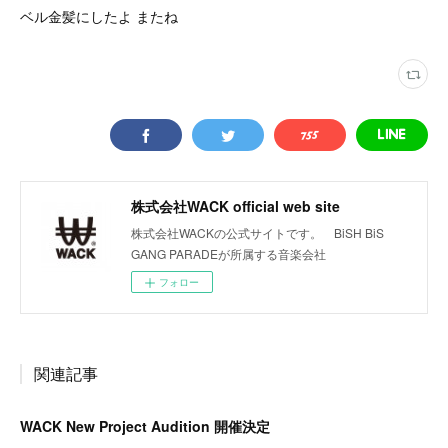
ベル金髪にしたよ またね
株式会社WACK official web site
株式会社WACKの公式サイトです。 BiSH BiS
GANG PARADEが所属する音楽会社
フォロー
関連記事
WACK New Project Audition 開催決定