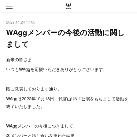
2022.11.24 11:00
WAggメンバーの今後の活動に関し
まして
新米の皆さま
いつもWAggを応援いただきありがとうございます。
既に発表しております通り、
WAggは2022年10月18日、代官山UNIT公演をもちまして活動を
終了いたしました。
WAggメンバーの今後につきまして、
各メンバーと話し合いを重ねた結果、