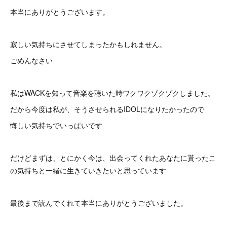
本当にありがとうございます。
寂しい気持ちにさせてしまったかもしれません。
ごめんなさい
私はWACKを知って音楽を聴いた時ワクワクゾクゾクしました。
だから今度は私が、そうさせられるIDOLになりたかったので
悔しい気持ちでいっぱいです
だけどまずは、とにかく今は、出会ってくれたあなたに貰ったこ
の気持ちと一緒に生きていきたいと思っています
最後まで読んでくれて本当にありがとうございました。