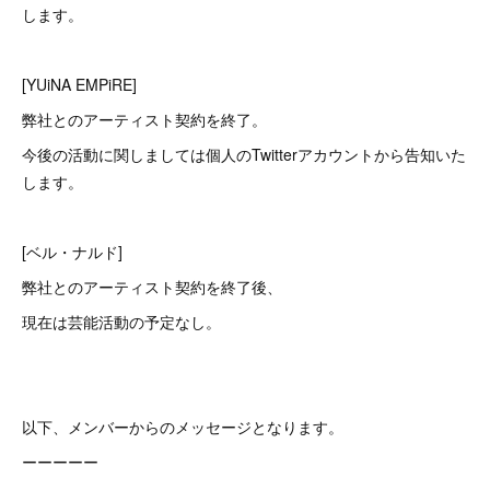
します。
[YUiNA EMPiRE]
弊社とのアーティスト契約を終了。
今後の活動に関しましては個人のTwitterアカウントから告知いた
します。
[ベル・ナルド]
弊社とのアーティスト契約を終了後、
現在は芸能活動の予定なし。
以下、メンバーからのメッセージとなります。
ーーーーー