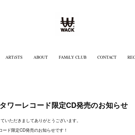
ARTiSTS
ABOUT
FAMiLY CLUB
CONTACT
REC
SEX タワーレコード限定CD発売のお知らせ
していただきましてありがとうございます。
ワーレコード限定CD発売のお知らせです！