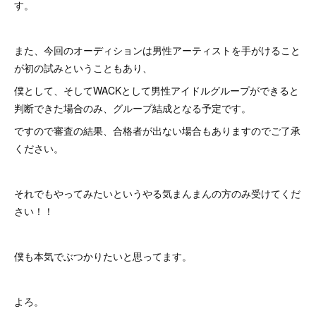
す。
また、今回のオーディションは男性アーティストを手がけること
が初の試みということもあり、
僕として、そしてWACKとして男性アイドルグループができると
判断できた場合のみ、グループ結成となる予定です。
ですので審査の結果、合格者が出ない場合もありますのでご了承
ください。
それでもやってみたいというやる気まんまんの方のみ受けてくだ
さい！！
僕も本気でぶつかりたいと思ってます。
よろ。