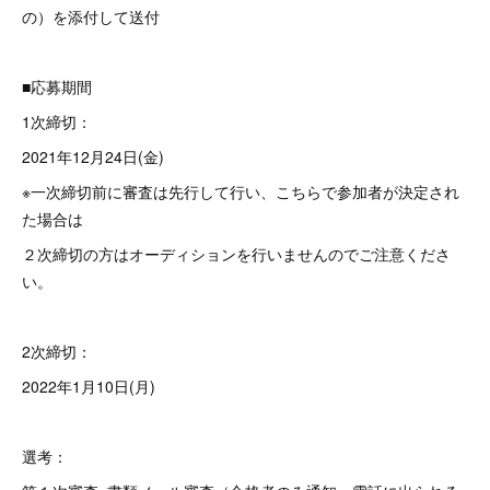
の）を添付して送付
■応募期間
1次締切：
2021年12月24日(金)
※一次締切前に審査は先行して行い、こちらで参加者が決定され
た場合は
２次締切の方はオーディションを行いませんのでご注意くださ
い。
2次締切：
2022年1月10日(月)
選考：