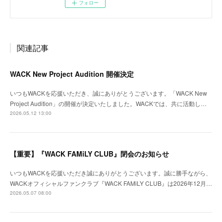
フォロー
関連記事
WACK New Project Audition 開催決定
いつもWACKを応援いただき、誠にありがとうございます。「WACK New
Project Audition」の開催が決定いたしました。WACKでは、共に活動し…
2026.05.12 13:00
【重要】『WACK FAMiLY CLUB』閉会のお知らせ
いつもWACKを応援いただき誠にありがとうございます。誠に勝手ながら、
WACKオフィシャルファンクラブ『WACK FAMiLY CLUB』は2026年12月…
2026.05.07 08:00