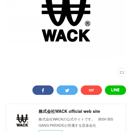
株式会社WACK official web site
株式会社WACKの公式サイトです。 BiSH BiS
GANG PARADEが所属する音楽会社