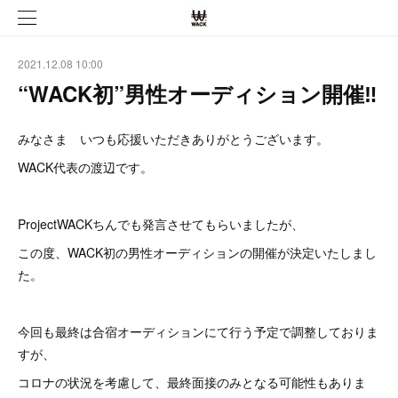
2021.12.08 10:00
“WACK初”男性オーディション開催‼︎
みなさま いつも応援いただきありがとうございます。
WACK代表の渡辺です。
ProjectWACKちんでも発言させてもらいましたが、
この度、WACK初の男性オーディションの開催が決定いたしまし
た。
今回も最終は合宿オーディションにて行う予定で調整しておりま
すが、
コロナの状況を考慮して、最終面接のみとなる可能性もありま