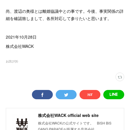
尚、渡辺の奥様とは離婚協議中との事です。今後、事実関係の詳
細を確認致しまして、各所対応して参りたいと思います。
2021年10月28日
株式会社WACK
お詫び
(
3
)
株式会社WACK official web site
株式会社WACKの公式サイトです。 BiSH BiS
GANG PARADEが所属する音楽会社