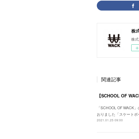
株式会
株式
関連記事
【SCHOOL OF
「SCHOOL OF WA
おりました「スケートボ
2021.01.25 09:00