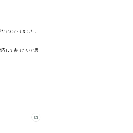
実だとわかりました。
対応して参りたいと思