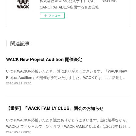
株式会社WACKの公式サイトです。 BiSH BiS
GANG PARADEが所属する音楽会社
フォロー
関連記事
WACK New Project Audition 開催決定
いつもWACKを応援いただき、誠にありがとうございます。「WACK New
Project Audition」の開催が決定いたしました。WACKでは、共に活動し…
2026.05.12 13:00
【重要】『WACK FAMiLY CLUB』閉会のお知らせ
いつもWACKを応援いただき誠にありがとうございます。誠に勝手ながら、
WACKオフィシャルファンクラブ『WACK FAMiLY CLUB』は2026年12月…
2026.05.07 08:00