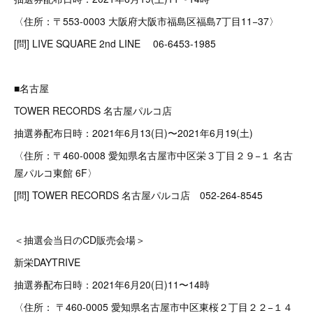
〈住所：〒553-0003 大阪府大阪市福島区福島7丁目11−37〉
[問] LIVE SQUARE 2nd LINE 06-6453-1985
■名古屋
TOWER RECORDS 名古屋パルコ店
抽選券配布日時：2021年6月13(日)〜2021年6月19(土)
〈住所：〒460-0008 愛知県名古屋市中区栄３丁目２９−１ 名古
屋パルコ東館 6F〉
[問] TOWER RECORDS 名古屋パルコ店 052-264-8545
＜抽選会当日のCD販売会場＞
新栄DAYTRIVE
抽選券配布日時：2021年6月20(日)11〜14時
〈住所： 〒460-0005 愛知県名古屋市中区東桜２丁目２２−１４