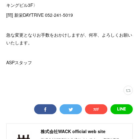
キングビル3F〉
[問] 新栄DAYTRIVE 052-241-5019
急な変更となりお手数をおかけしますが、何卒、よろしくお願い
いたします。
ASPスタッフ
株式会社WACK official web site