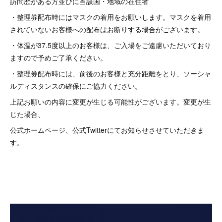
訪問歴がある方並びに当該国・地域の在住者
・整理券配布時にはマスクの着用をお願いします。マスクを着用
されていないお客様への配布はお断りする場合がございます。
・体温が37.5度以上のお客様は、ご入場をご遠慮いただいており
ますので予めご了承ください。
・整理券配布時には、前後のお客様と充分距離をとり、ソーシャ
ルディスタンスの確保にご協力ください。
上記お願いの内容に変更が生じる可能性がございます。変更が生
じた場合、
公式ホームページ、公式Twitterにてお知らせさせていただきま
す。