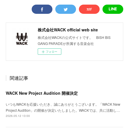
株式会社WACK official web site
株式会社WACKの公式サイトです。 BiSH BiS
GANG PARADEが所属する音楽会社
フォロー
関連記事
WACK New Project Audition 開催決定
いつもWACKを応援いただき、誠にありがとうございます。「WACK New
Project Audition」の開催が決定いたしました。WACKでは、共に活動し…
2026.05.12 13:00