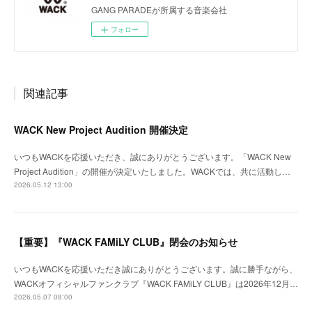
GANG PARADEが所属する音楽会社
フォロー
関連記事
WACK New Project Audition 開催決定
いつもWACKを応援いただき、誠にありがとうございます。「WACK New
Project Audition」の開催が決定いたしました。WACKでは、共に活動し…
2026.05.12 13:00
【重要】『WACK FAMiLY CLUB』閉会のお知らせ
いつもWACKを応援いただき誠にありがとうございます。誠に勝手ながら、
WACKオフィシャルファンクラブ『WACK FAMiLY CLUB』は2026年12月…
2026.05.07 08:00