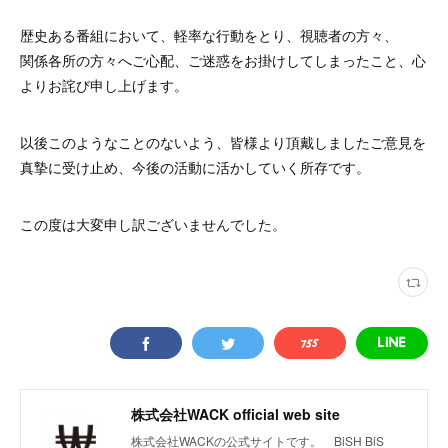
歴史ある番組において、軽率な行動をとり、視聴者の方々、
関係各所の方々へご心配、ご迷惑をお掛けしてしまったこと、心
よりお詫び申し上げます。
以後このようなことのないよう、皆様より頂戴しましたご意見を
真摯に受け止め、今後の活動に活かしていく所存です。
この度は大変申し訳ございませんでした。
株式会社WACK official web site
株式会社WACKの公式サイトです。 BiSH BiS