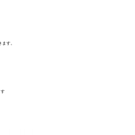
きます。
ます