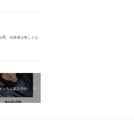
査の結果、合格者は無しとな
のチャレちん組み合わ