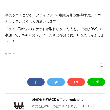
今後も目玉となるアクティビティの情報を順次解禁予定。HPの
チェック、よろしくお願いします！
「ライブDAY」のチケットが取れなかった人も、「遊びDAY」に
参加して、WACKのメンバーたちと存分に女川町を楽しみましょ
う！！
NEWS
(
112
)
株式会社WACK official web site
株式会社WACKの公式サイトです。 BiSH BiS