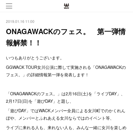
2019.01.16 11:00
ONAGAWACKのフェス。 第一弾情
報解禁！！
いつもありがとうございます。
GGWACK TOUR女川公演に際して実施される「ONAGAWACKの
フェス。」の詳細情報第一弾を発表します！
「ONAGAWACKのフェス。」は2月16日(土)を「ライブDAY」、
2月17日(日)を「遊びDAY」と題し、
「遊びDAY」ではWACKメンバー全員による女川町でのかくれん
ぼや、メンバーとふれあえる女川ならではのイベント等、
ライブに来れる人も、来れない人も、みんな一緒に女川を楽しめ