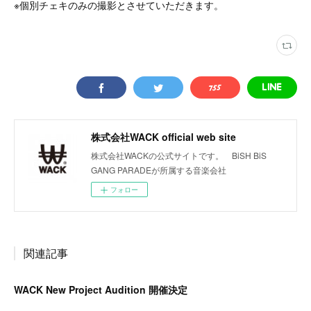
※個別チェキのみの撮影とさせていただきます。
株式会社WACK official web site
株式会社WACKの公式サイトです。 BiSH BiS
GANG PARADEが所属する音楽会社
フォロー
関連記事
WACK New Project Audition 開催決定