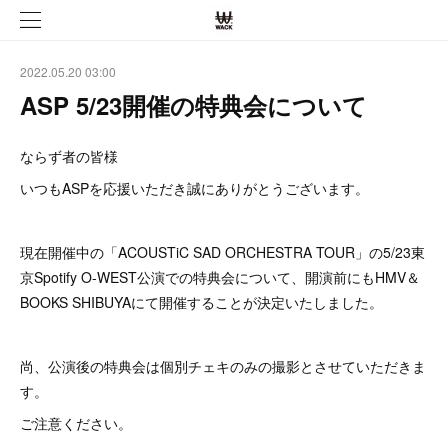
2022.05.20 03:00
ASP 5/23開催の特典会について
ならず者の皆様
いつもASPを応援いただき誠にありがとうございます。
現在開催中の「ACOUSTiC SAD ORCHESTRA TOUR」の5/23東
京Spotify O-WEST公演での特典会について、開演前にもHMV＆
BOOKS SHIBUYAにて開催することが決定いたしました。
尚、公演後の特典会は個別チェキのみの撮影とさせていただきま
す。
ご注意ください。