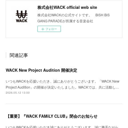
株式会社WACK official web site
株式会社WACKの公式サイトです。 BiSH BiS
GANG PARADEが所属する音楽会社
フォロー
関連記事
WACK New Project Audition 開催決定
いつもWACKを応援いただき、誠にありがとうございます。「WACK New
Project Audition」の開催が決定いたしました。WACKでは、共に活動し…
2026.05.12 13:00
【重要】『WACK FAMiLY CLUB』閉会のお知らせ
いつもWACKを応援いただき誠にありがとうございます。誠に勝手ながら、