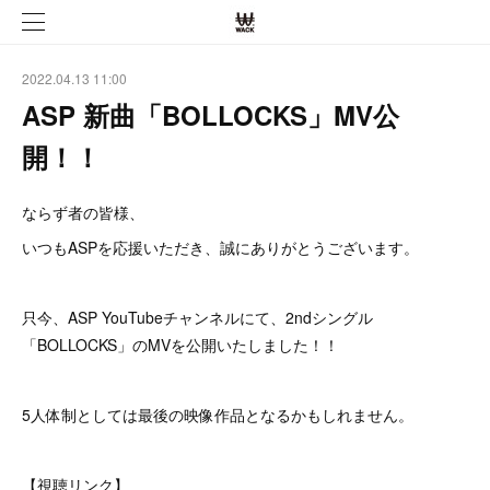
2022.04.13 11:00
ASP 新曲「BOLLOCKS」MV公
開！！
ならず者の皆様、
いつもASPを応援いただき、誠にありがとうございます。
只今、ASP YouTubeチャンネルにて、2ndシングル
「BOLLOCKS」のMVを公開いたしました！！
5人体制としては最後の映像作品となるかもしれません。
【視聴リンク】